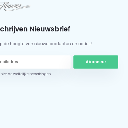
schrijven Nieuwsbrief
f op de hoogte van nieuwe producten en acties!
Abonneer
 hier de wettelijke beperkingen