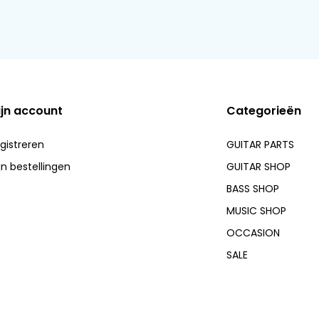
ijn account
Categorieën
gistreren
GUITAR PARTS
jn bestellingen
GUITAR SHOP
BASS SHOP
MUSIC SHOP
OCCASION
SALE