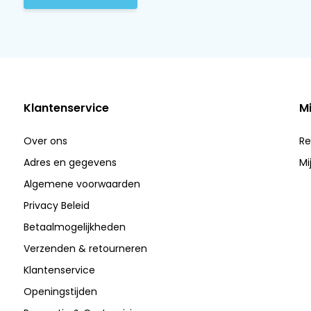
Klantenservice
M
Over ons
Re
Adres en gegevens
Mi
Algemene voorwaarden
Privacy Beleid
Betaalmogelijkheden
Verzenden & retourneren
Klantenservice
Openingstijden