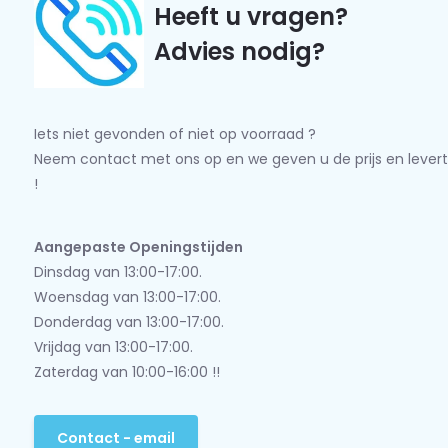
Heeft u vragen?
Advies nodig?
Iets niet gevonden of niet op voorraad ?
Neem contact met ons op en we geven u de prijs en levert
!
Aangepaste Openingstijden
Dinsdag van 13:00-17:00.
Woensdag van 13:00-17:00.
Donderdag van 13:00-17:00.
Vrijdag van 13:00-17:00.
Zaterdag van 10:00-16:00 !!
Contact - email