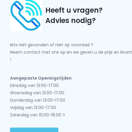
Heeft u vragen?
Advies nodig?
Iets niet gevonden of niet op voorraad ?
Neem contact met ons op en we geven u de prijs en levert
!
Aangepaste Openingstijden
Dinsdag van 13:00-17:00.
Woensdag van 13:00-17:00.
Donderdag van 13:00-17:00.
Vrijdag van 13:00-17:00.
Zaterdag van 10:00-16:00 !!