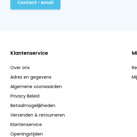
Contact - email
Klantenservice
M
Over ons
Re
Adres en gegevens
Mi
Algemene voorwaarden
Privacy Beleid
Betaalmogelijkheden
Verzenden & retourneren
Klantenservice
Openingstijden