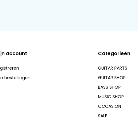
ijn account
Categorieën
gistreren
GUITAR PARTS
jn bestellingen
GUITAR SHOP
BASS SHOP
MUSIC SHOP
OCCASION
SALE