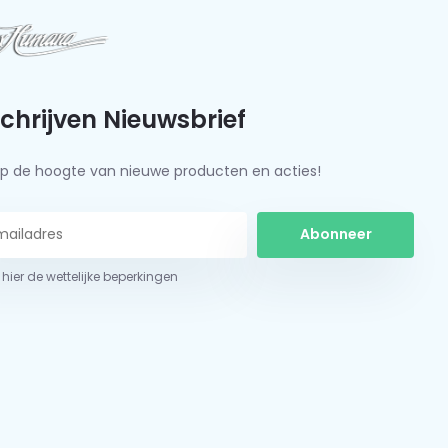
schrijven Nieuwsbrief
f op de hoogte van nieuwe producten en acties!
Abonneer
 hier de wettelijke beperkingen