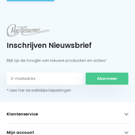
Inschrijven Nieuwsbrief
Blijf op de hoogte van nieuwe producten en acties!
Abonneer
* Lees hier de wettelijke beperkingen
Klantenservice
Mijn account