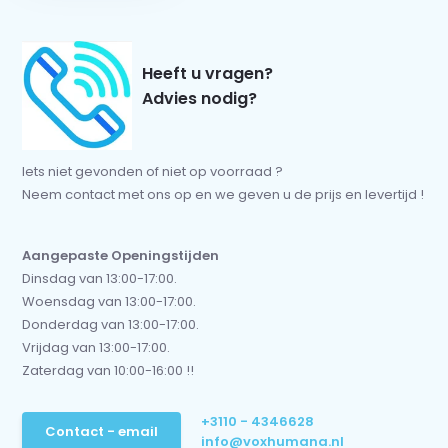
Heeft u vragen?
Advies nodig?
Iets niet gevonden of niet op voorraad ?
Neem contact met ons op en we geven u de prijs en levertijd !
Aangepaste Openingstijden
Dinsdag van 13:00-17:00.
Woensdag van 13:00-17:00.
Donderdag van 13:00-17:00.
Vrijdag van 13:00-17:00.
Zaterdag van 10:00-16:00 !!
+3110 - 4346628
Contact - email
info@voxhumana.nl