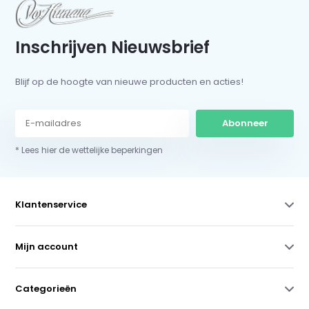
Inschrijven Nieuwsbrief
Blijf op de hoogte van nieuwe producten en acties!
Abonneer
* Lees hier de wettelijke beperkingen
Klantenservice
Mijn account
Categorieën