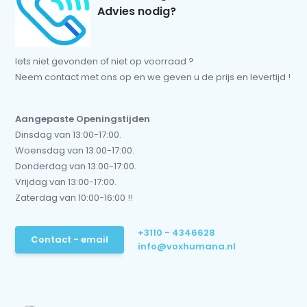
Advies nodig?
Iets niet gevonden of niet op voorraad ?
Neem contact met ons op en we geven u de prijs en levertijd !
Aangepaste Openingstijden
Dinsdag van 13:00-17:00.
Woensdag van 13:00-17:00.
Donderdag van 13:00-17:00.
Vrijdag van 13:00-17:00.
Zaterdag van 10:00-16:00 !!
+3110 - 4346628
Contact - email
info@voxhumana.nl