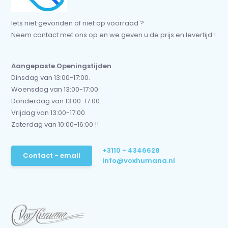
Iets niet gevonden of niet op voorraad ?
Neem contact met ons op en we geven u de prijs en levertijd !
Aangepaste Openingstijden
Dinsdag van 13:00-17:00.
Woensdag van 13:00-17:00.
Donderdag van 13:00-17:00.
Vrijdag van 13:00-17:00.
Zaterdag van 10:00-16:00 !!
+3110 - 4346628
Contact - email
info@voxhumana.nl