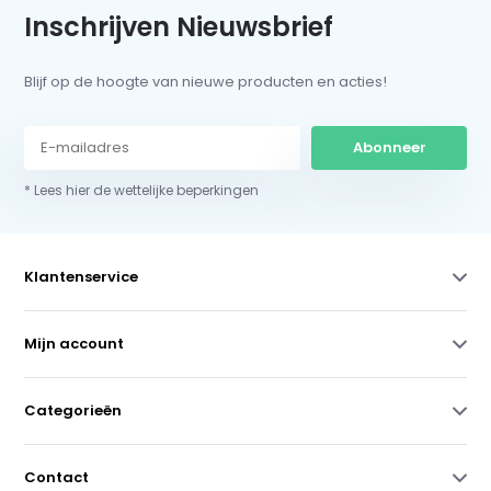
Inschrijven Nieuwsbrief
Blijf op de hoogte van nieuwe producten en acties!
Abonneer
* Lees hier de wettelijke beperkingen
Klantenservice
Mijn account
Categorieën
Contact