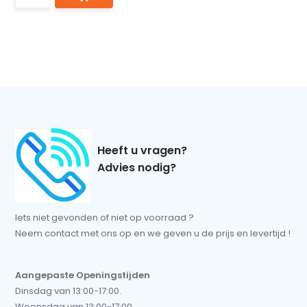
Heeft u vragen?
Advies nodig?
Iets niet gevonden of niet op voorraad ?
Neem contact met ons op en we geven u de prijs en levertijd !
Aangepaste Openingstijden
Dinsdag van 13:00-17:00.
Woensdag van 13:00-17:00.