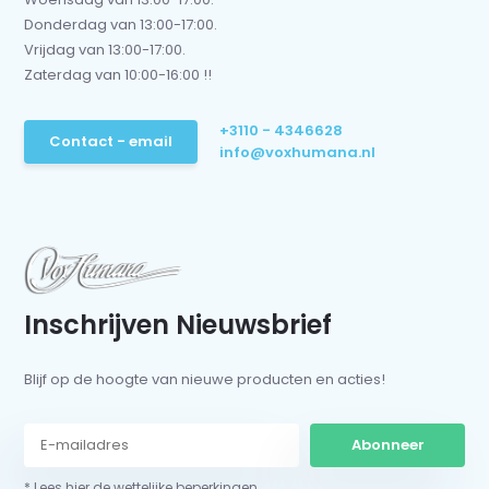
Donderdag van 13:00-17:00.
Vrijdag van 13:00-17:00.
Zaterdag van 10:00-16:00 !!
+3110 - 4346628
Contact - email
info@voxhumana.nl
Inschrijven Nieuwsbrief
Blijf op de hoogte van nieuwe producten en acties!
Abonneer
* Lees hier de wettelijke beperkingen