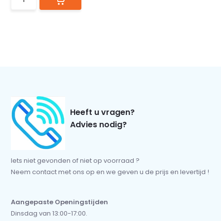
Heeft u vragen?
Advies nodig?
Iets niet gevonden of niet op voorraad ?
Neem contact met ons op en we geven u de prijs en levertijd !
Aangepaste Openingstijden
Dinsdag van 13:00-17:00.