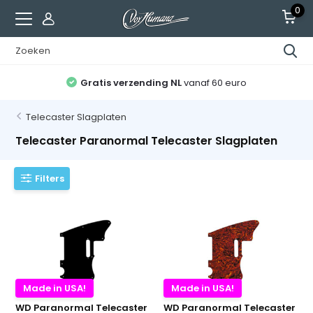
0
Gratis verzending NL
vanaf 60 euro
Telecaster Slagplaten
Telecaster Paranormal Telecaster Slagplaten
Filters
Made in USA!
Made in USA!
WD Paranormal Telecaster
WD Paranormal Telecaster