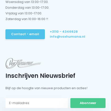
Woensdag van 13:00-17:00.
Donderdag van 13:00-17:00.
Vrijdag van 13:00-17:00.
Zaterdag van 10:00-16:00 !!
+3110 - 4346628
Contact - email
info@voxhumana.nl
Inschrijven Nieuwsbrief
Blijf op de hoogte van nieuwe producten en acties!
Abonneer