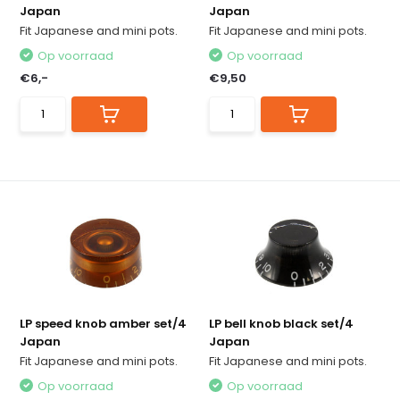
Japan
Japan
Fit Japanese and mini pots.
Fit Japanese and mini pots.
Op voorraad
Op voorraad
€6,-
€9,50
LP speed knob amber set/4
LP bell knob black set/4
Japan
Japan
Fit Japanese and mini pots.
Fit Japanese and mini pots.
Op voorraad
Op voorraad