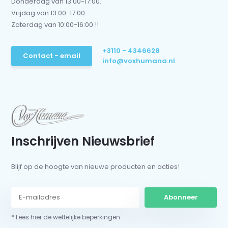
Donderdag van 13:00-17:00.
Vrijdag van 13:00-17:00.
Zaterdag van 10:00-16:00 !!
+3110 - 4346628
Contact - email
info@voxhumana.nl
Inschrijven Nieuwsbrief
Blijf op de hoogte van nieuwe producten en acties!
Abonneer
* Lees hier de wettelijke beperkingen