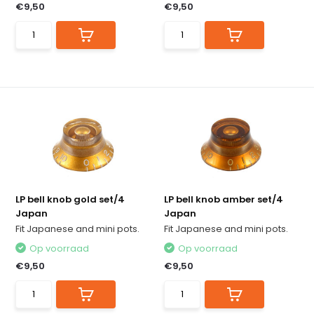
€9,50
€9,50
LP bell knob gold set/4
LP bell knob amber set/4
Japan
Japan
Fit Japanese and mini pots.
Fit Japanese and mini pots.
Op voorraad
Op voorraad
€9,50
€9,50