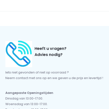
Heeft u vragen?
Advies nodig?
Iets niet gevonden of niet op voorraad ?
Neem contact met ons op en we geven u de prijs en levertijd !
Aangepaste Openingstijden
Dinsdag van 13:00-17:00.
Woensdag van 13:00-17:00.