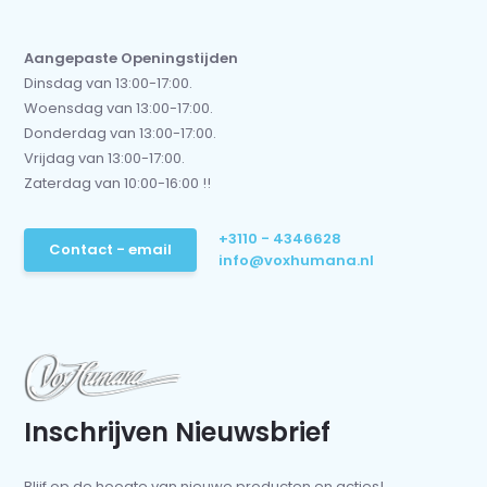
Aangepaste Openingstijden
Dinsdag van 13:00-17:00.
Woensdag van 13:00-17:00.
Donderdag van 13:00-17:00.
Vrijdag van 13:00-17:00.
Zaterdag van 10:00-16:00 !!
+3110 - 4346628
Contact - email
info@voxhumana.nl
Inschrijven Nieuwsbrief
Blijf op de hoogte van nieuwe producten en acties!