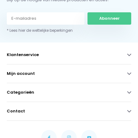
Abonneer
* Lees hier de wettelijke beperkingen
Klantenservice
Mijn account
Categorieën
Contact