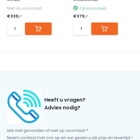
Niet op voorraad
Op voorraad
€339,-
€379,-
Heeft u vragen?
Advies nodig?
Iets niet gevonden of niet op voorraad ?
Neem contact met ons op en we geven u de prijs en levertijd !