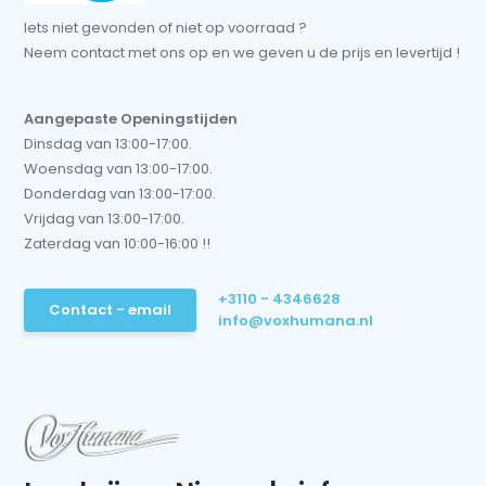
Iets niet gevonden of niet op voorraad ?
Neem contact met ons op en we geven u de prijs en levertijd !
Aangepaste Openingstijden
Dinsdag van 13:00-17:00.
Woensdag van 13:00-17:00.
Donderdag van 13:00-17:00.
Vrijdag van 13:00-17:00.
Zaterdag van 10:00-16:00 !!
+3110 - 4346628
Contact - email
info@voxhumana.nl