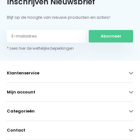
Inschrijven Nieuwsbrief
Blijf op de hoogte van nieuwe producten en acties!
Abonneer
* Lees hier de wettelijke beperkingen
Klantenservice
Mijn account
Categorieën
Contact