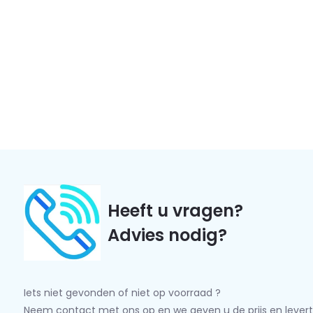
Heeft u vragen?
Advies nodig?
Iets niet gevonden of niet op voorraad ?
Neem contact met ons op en we geven u de prijs en levert