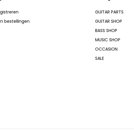
gistreren
GUITAR PARTS
jn bestellingen
GUITAR SHOP
BASS SHOP
MUSIC SHOP
OCCASION
SALE