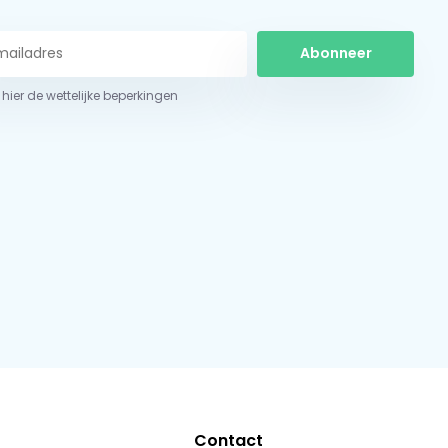
Abonneer
 hier de wettelijke beperkingen
Contact