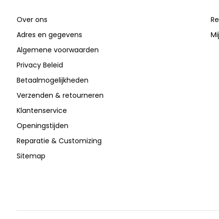
Over ons
Re
Adres en gegevens
Mi
Algemene voorwaarden
Privacy Beleid
Betaalmogelijkheden
Verzenden & retourneren
Klantenservice
Openingstijden
Reparatie & Customizing
Sitemap