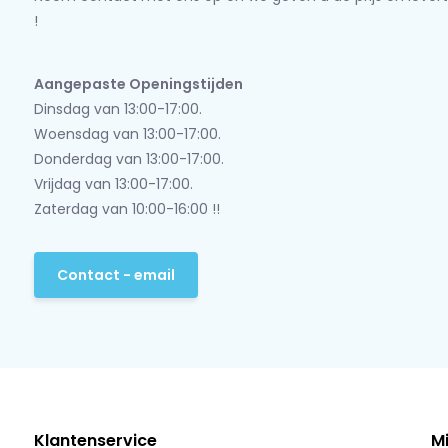
!
Aangepaste Openingstijden
Dinsdag van 13:00-17:00.
Woensdag van 13:00-17:00.
Donderdag van 13:00-17:00.
Vrijdag van 13:00-17:00.
Zaterdag van 10:00-16:00 !!
Contact - email
Klantenservice
M