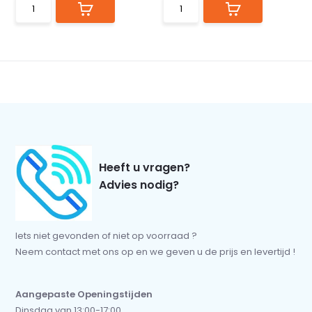
Heeft u vragen?
Advies nodig?
Iets niet gevonden of niet op voorraad ?
Neem contact met ons op en we geven u de prijs en levertijd !
Aangepaste Openingstijden
Dinsdag van 13:00-17:00.