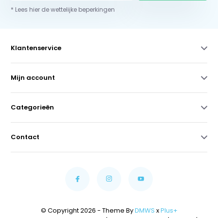
* Lees hier de wettelijke beperkingen
Klantenservice
Mijn account
Categorieën
Contact
© Copyright 2026 - Theme By
DMWS
x
Plus+