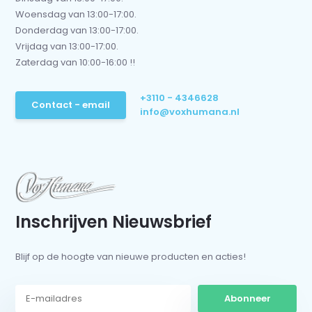
Woensdag van 13:00-17:00.
Donderdag van 13:00-17:00.
Vrijdag van 13:00-17:00.
Zaterdag van 10:00-16:00 !!
+3110 - 4346628
Contact - email
info@voxhumana.nl
Inschrijven Nieuwsbrief
Blijf op de hoogte van nieuwe producten en acties!
Abonneer