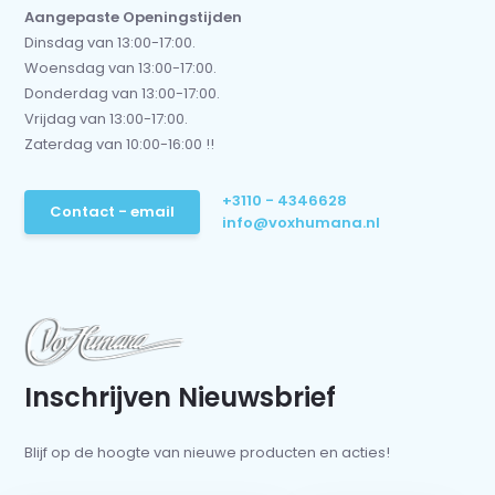
Aangepaste Openingstijden
Dinsdag van 13:00-17:00.
Woensdag van 13:00-17:00.
Donderdag van 13:00-17:00.
Vrijdag van 13:00-17:00.
Zaterdag van 10:00-16:00 !!
+3110 - 4346628
Contact - email
info@voxhumana.nl
Inschrijven Nieuwsbrief
Blijf op de hoogte van nieuwe producten en acties!