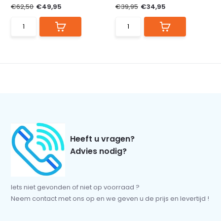
€62,50
€49,95
€39,95
€34,95
Heeft u vragen?
Advies nodig?
Iets niet gevonden of niet op voorraad ?
Neem contact met ons op en we geven u de prijs en levertijd !