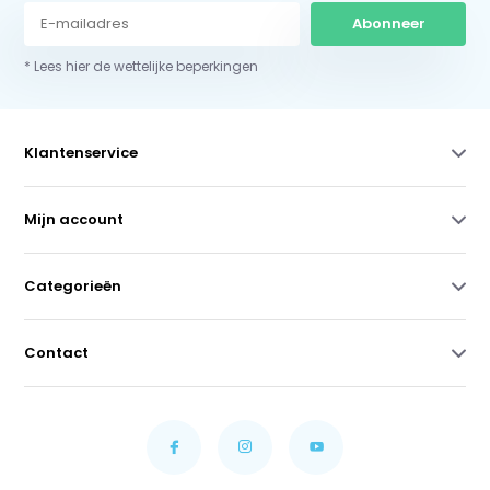
Abonneer
* Lees hier de wettelijke beperkingen
Klantenservice
Mijn account
Categorieën
Contact