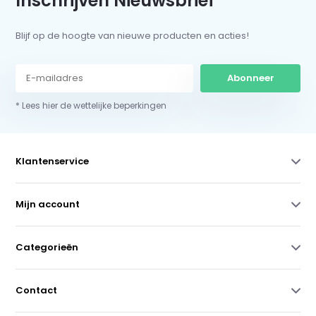
Inschrijven Nieuwsbrief
Blijf op de hoogte van nieuwe producten en acties!
Abonneer
* Lees hier de wettelijke beperkingen
Klantenservice
Mijn account
Categorieën
Contact