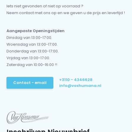
Iets niet gevonden of niet op voorraad ?
Neem contact met ons op en we geven u de prijs en levertijd !
Aangepaste Openingstijden
Dinsdag van 13:00-17:00.
Woensdag van 13:00-17:00.
Donderdag van 13:00-17:00.
Vrijdag van 13:00-17:00.
Zaterdag van 10:00-16:00 !!
+3110 - 4346628
Contact - email
info@voxhumana.nl