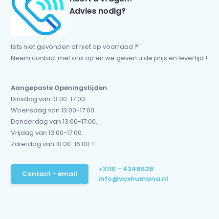
Advies nodig?
Iets niet gevonden of niet op voorraad ?
Neem contact met ons op en we geven u de prijs en levertijd !
Aangepaste Openingstijden
Dinsdag van 13:00-17:00.
Woensdag van 13:00-17:00.
Donderdag van 13:00-17:00.
Vrijdag van 13:00-17:00.
Zaterdag van 10:00-16:00 !!
+3110 - 4346628
Contact - email
info@voxhumana.nl