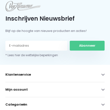
Inschrijven Nieuwsbrief
Blijf op de hoogte van nieuwe producten en acties!
Abonneer
* Lees hier de wettelijke beperkingen
Klantenservice
Mijn account
Categorieën