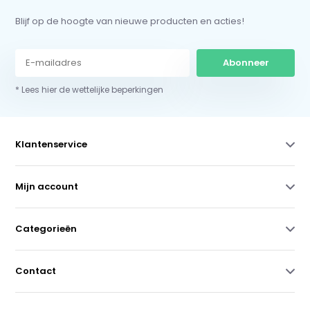
Blijf op de hoogte van nieuwe producten en acties!
Abonneer
* Lees hier de wettelijke beperkingen
Klantenservice
Mijn account
Categorieën
Contact