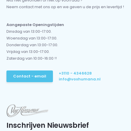
Iets niet gevonden of niet op voorraad ?
Neem contact met ons op en we geven u de prijs en levertijd !
Aangepaste Openingstijden
Dinsdag van 13:00-17:00.
Woensdag van 13:00-17:00.
Donderdag van 13:00-17:00.
Vrijdag van 13:00-17:00.
Zaterdag van 10:00-16:00 !!
+3110 - 4346628
Contact - email
info@voxhumana.nl
Inschrijven Nieuwsbrief