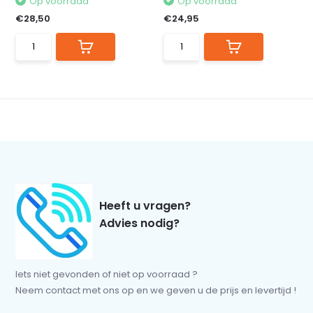
Op voorraad
Op voorraad
€28,50
€24,95
Heeft u vragen?
Advies nodig?
Iets niet gevonden of niet op voorraad ?
Neem contact met ons op en we geven u de prijs en levertijd !