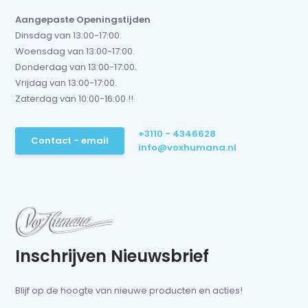
Aangepaste Openingstijden
Dinsdag van 13:00-17:00.
Woensdag van 13:00-17:00.
Donderdag van 13:00-17:00.
Vrijdag van 13:00-17:00.
Zaterdag van 10:00-16:00 !!
+3110 - 4346628
Contact - email
info@voxhumana.nl
Inschrijven Nieuwsbrief
Blijf op de hoogte van nieuwe producten en acties!