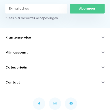
Abonneer
* Lees hier de wettelijke beperkingen
Klantenservice
Mijn account
Categorieën
Contact