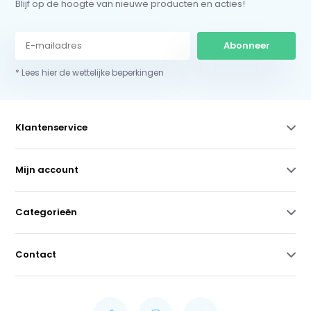
Blijf op de hoogte van nieuwe producten en acties!
Abonneer
* Lees hier de wettelijke beperkingen
Klantenservice
Mijn account
Categorieën
Contact