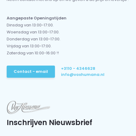
Aangepaste Openingstijden
Dinsdag van 13:00-17:00.
Woensdag van 13:00-17:00.
Donderdag van 13:00-17:00.
Vrijdag van 13:00-17:00.
Zaterdag van 10:00-16:00 !!
+3110 - 4346628
Contact - email
info@voxhumana.nl
Inschrijven Nieuwsbrief