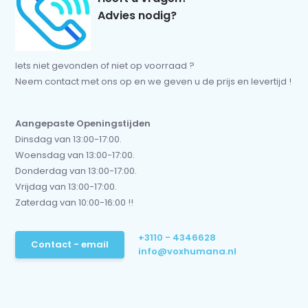
Advies nodig?
Iets niet gevonden of niet op voorraad ?
Neem contact met ons op en we geven u de prijs en levertijd !
Aangepaste Openingstijden
Dinsdag van 13:00-17:00.
Woensdag van 13:00-17:00.
Donderdag van 13:00-17:00.
Vrijdag van 13:00-17:00.
Zaterdag van 10:00-16:00 !!
+3110 - 4346628
Contact - email
info@voxhumana.nl