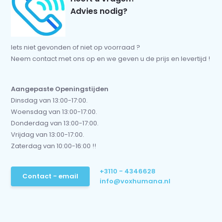
Advies nodig?
Iets niet gevonden of niet op voorraad ?
Neem contact met ons op en we geven u de prijs en levertijd !
Aangepaste Openingstijden
Dinsdag van 13:00-17:00.
Woensdag van 13:00-17:00.
Donderdag van 13:00-17:00.
Vrijdag van 13:00-17:00.
Zaterdag van 10:00-16:00 !!
+3110 - 4346628
Contact - email
info@voxhumana.nl