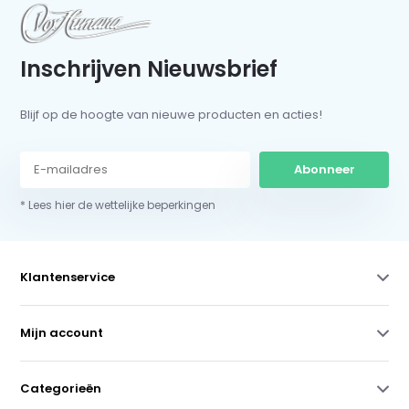
Inschrijven Nieuwsbrief
Blijf op de hoogte van nieuwe producten en acties!
Abonneer
* Lees hier de wettelijke beperkingen
Klantenservice
Mijn account
Categorieën