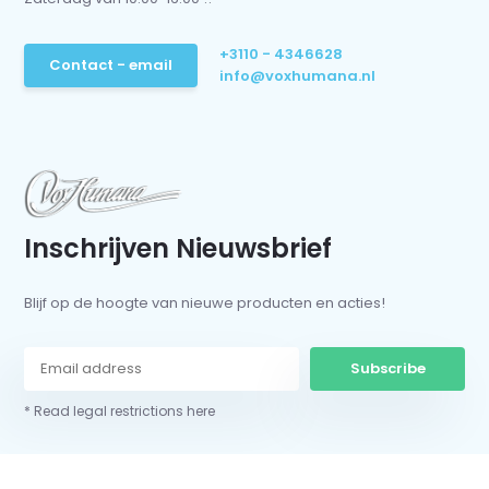
+3110 - 4346628
Contact - email
info@voxhumana.nl
Inschrijven Nieuwsbrief
Blijf op de hoogte van nieuwe producten en acties!
Subscribe
* Read legal restrictions here