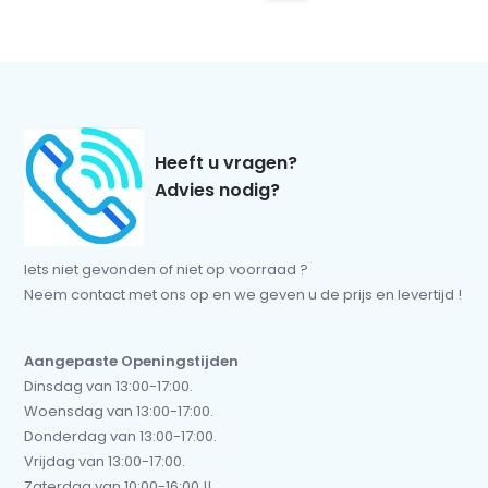
Heeft u vragen?
Advies nodig?
Iets niet gevonden of niet op voorraad ?
Neem contact met ons op en we geven u de prijs en levertijd !
Aangepaste Openingstijden
Dinsdag van 13:00-17:00.
Woensdag van 13:00-17:00.
Donderdag van 13:00-17:00.
Vrijdag van 13:00-17:00.
Zaterdag van 10:00-16:00 !!