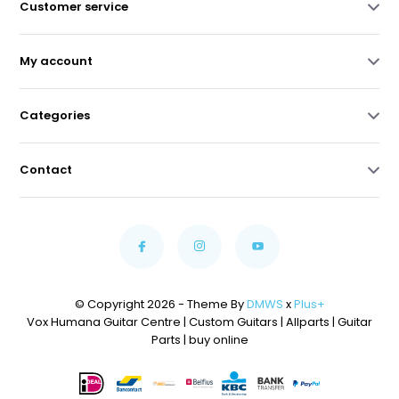
Customer service
My account
Categories
Contact
© Copyright 2026 - Theme By
DMWS
x
Plus+
Vox Humana Guitar Centre | Custom Guitars | Allparts | Guitar
Parts | buy online