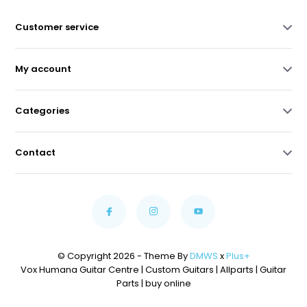
Customer service
My account
Categories
Contact
© Copyright 2026 - Theme By
DMWS
x
Plus+
Vox Humana Guitar Centre | Custom Guitars | Allparts | Guitar
Parts | buy online