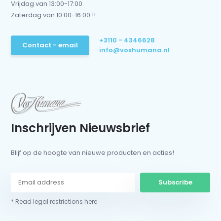
Vrijdag van 13:00-17:00.
Zaterdag van 10:00-16:00 !!
+3110 - 4346628
Contact - email
info@voxhumana.nl
Inschrijven Nieuwsbrief
Blijf op de hoogte van nieuwe producten en acties!
Subscribe
* Read legal restrictions here