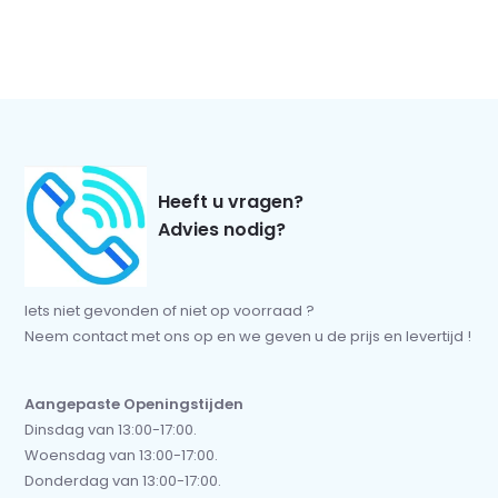
Heeft u vragen?
Advies nodig?
Iets niet gevonden of niet op voorraad ?
Neem contact met ons op en we geven u de prijs en levertijd !
Aangepaste Openingstijden
Dinsdag van 13:00-17:00.
Woensdag van 13:00-17:00.
Donderdag van 13:00-17:00.