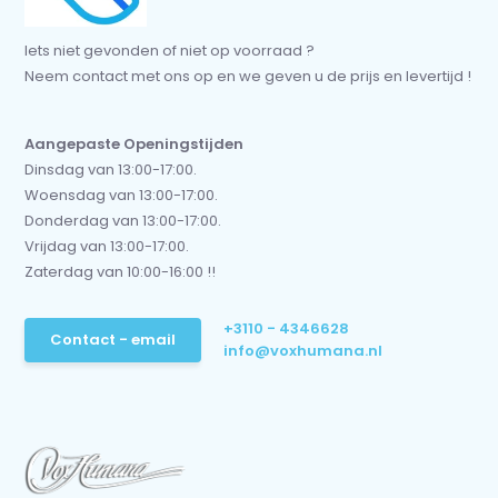
Iets niet gevonden of niet op voorraad ?
Neem contact met ons op en we geven u de prijs en levertijd !
Aangepaste Openingstijden
Dinsdag van 13:00-17:00.
Woensdag van 13:00-17:00.
Donderdag van 13:00-17:00.
Vrijdag van 13:00-17:00.
Zaterdag van 10:00-16:00 !!
+3110 - 4346628
Contact - email
info@voxhumana.nl