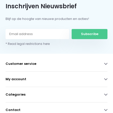
Inschrijven Nieuwsbrief
Blijf op de hoogte van nieuwe producten en acties!
Subscribe
* Read legal restrictions here
Customer service
My account
Categories
Contact