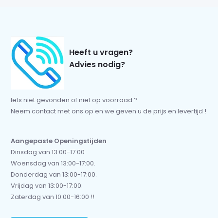
Heeft u vragen?
Advies nodig?
Iets niet gevonden of niet op voorraad ?
Neem contact met ons op en we geven u de prijs en levertijd !
Aangepaste Openingstijden
Dinsdag van 13:00-17:00.
Woensdag van 13:00-17:00.
Donderdag van 13:00-17:00.
Vrijdag van 13:00-17:00.
Zaterdag van 10:00-16:00 !!