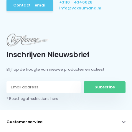
+3110 - 4346628
Contact - email
info@voxhumana.nl
Inschrijven Nieuwsbrief
Blijf op de hoogte van nieuwe producten en acties!
Subscribe
* Read legal restrictions here
Customer service