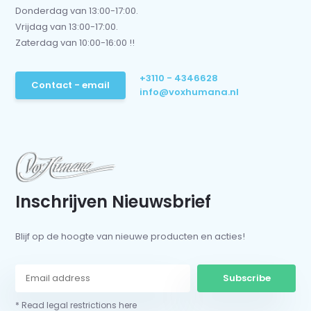
Donderdag van 13:00-17:00.
Vrijdag van 13:00-17:00.
Zaterdag van 10:00-16:00 !!
+3110 - 4346628
Contact - email
info@voxhumana.nl
Inschrijven Nieuwsbrief
Blijf op de hoogte van nieuwe producten en acties!
Subscribe
* Read legal restrictions here