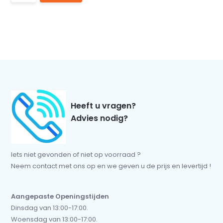
Heeft u vragen?
Advies nodig?
Iets niet gevonden of niet op voorraad ?
Neem contact met ons op en we geven u de prijs en levertijd !
Aangepaste Openingstijden
Dinsdag van 13:00-17:00.
Woensdag van 13:00-17:00.