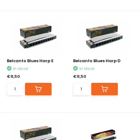
Belcanto Blues Harp E
Belcanto Blues Harp D
In stock
In stock
€8,50
€8,50