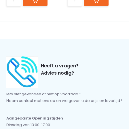
Heeft u vragen?
Advies nodig?
Iets niet gevonden of niet op voorraad ?
Neem contact met ons op en we geven u de prijs en levertijd !
Aangepaste Openingstijden
Dinsdag van 13:00-17:00.