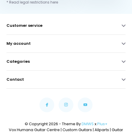
* Read legal restrictions here
Customer service
My account
Categories
Contact
© Copyright 2026 - Theme By
DMWS
x
Plus+
Vox Humana Guitar Centre | Custom Guitars | Allparts | Guitar