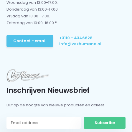
Woensdag van 13:00-17:00.
Donderdag van 13:00-17:00.
Vrijdag van 13:00-17:00.
Zaterdag van 10:00-16:00 !!
+3110 - 4346628
Contact - email
info@voxhumana.nl
Inschrijven Nieuwsbrief
Blijf op de hoogte van nieuwe producten en acties!
Subscribe