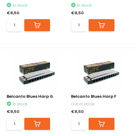
In stock
In stock
€8,50
€8,50
Belcanto Blues Harp G
Belcanto Blues Harp F
In stock
Out of stock
€8,50
€8,50