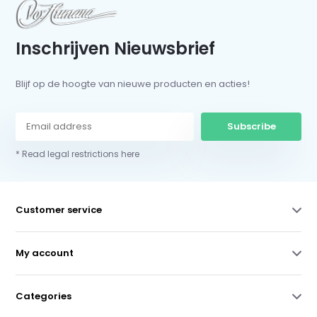
Inschrijven Nieuwsbrief
Blijf op de hoogte van nieuwe producten en acties!
Subscribe
* Read legal restrictions here
Customer service
My account
Categories