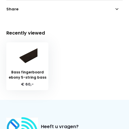
Share
Recently viewed
Bass fingerboard
ebony 5-string bass
€ 60,-
Heeft u vragen?