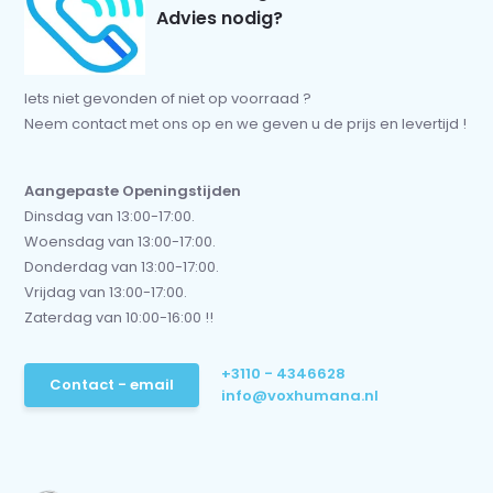
Advies nodig?
Iets niet gevonden of niet op voorraad ?
Neem contact met ons op en we geven u de prijs en levertijd !
Aangepaste Openingstijden
Dinsdag van 13:00-17:00.
Woensdag van 13:00-17:00.
Donderdag van 13:00-17:00.
Vrijdag van 13:00-17:00.
Zaterdag van 10:00-16:00 !!
+3110 - 4346628
Contact - email
info@voxhumana.nl