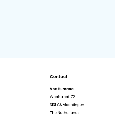
Contact
Vox Humana
Waalstraat 72
3131 CS Vlaardingen
The Netherlands