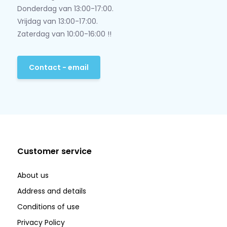
Donderdag van 13:00-17:00.
Vrijdag van 13:00-17:00.
Zaterdag van 10:00-16:00 !!
Contact - email
Customer service
About us
Address and details
Conditions of use
Privacy Policy