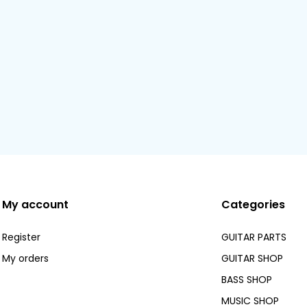
My account
Categories
Register
GUITAR PARTS
My orders
GUITAR SHOP
BASS SHOP
MUSIC SHOP