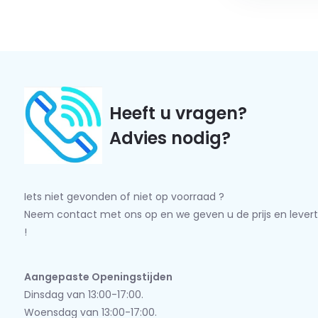
Heeft u vragen?
Advies nodig?
Iets niet gevonden of niet op voorraad ?
Neem contact met ons op en we geven u de prijs en levert
!
Aangepaste Openingstijden
Dinsdag van 13:00-17:00.
Woensdag van 13:00-17:00.