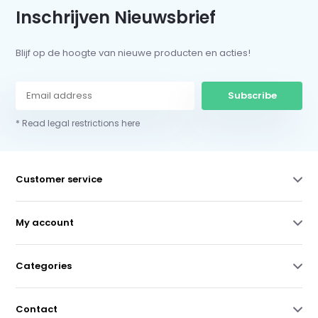
Inschrijven Nieuwsbrief
Blijf op de hoogte van nieuwe producten en acties!
Subscribe
* Read legal restrictions here
Customer service
My account
Categories
Contact