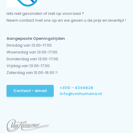
Iets niet gevonden of niet op voorraad ?
Neem contact met ons op en we geven u de prijs en levertijd !
Aangepaste Openingstijden
Dinsdag van 13:00-17:00.
Woensdag van 13:00-17:00.
Donderdag van 13:00-17:00.
Vrijdag van 13:00-17:00.
Zaterdag van 10:00-16:00 !!
+3110 - 4346628
Contact - email
info@voxhumana.nl