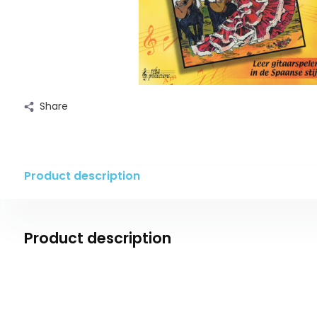
Share
Product description
Product description