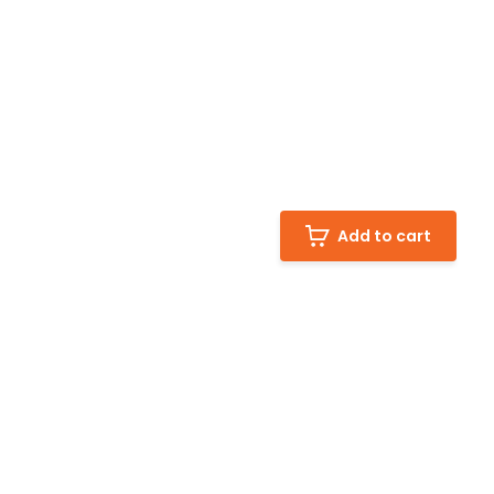
Add to cart