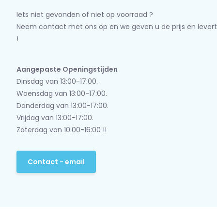
Iets niet gevonden of niet op voorraad ?
Neem contact met ons op en we geven u de prijs en levert
!
Aangepaste Openingstijden
Dinsdag van 13:00-17:00.
Woensdag van 13:00-17:00.
Donderdag van 13:00-17:00.
Vrijdag van 13:00-17:00.
Zaterdag van 10:00-16:00 !!
Contact - email