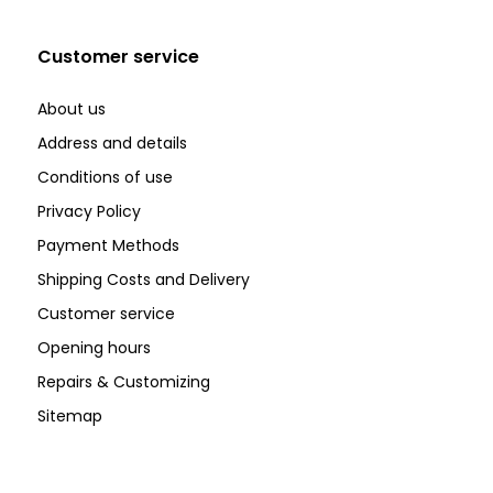
Customer service
About us
Address and details
Conditions of use
Privacy Policy
Payment Methods
Shipping Costs and Delivery
Customer service
Opening hours
Repairs & Customizing
Sitemap