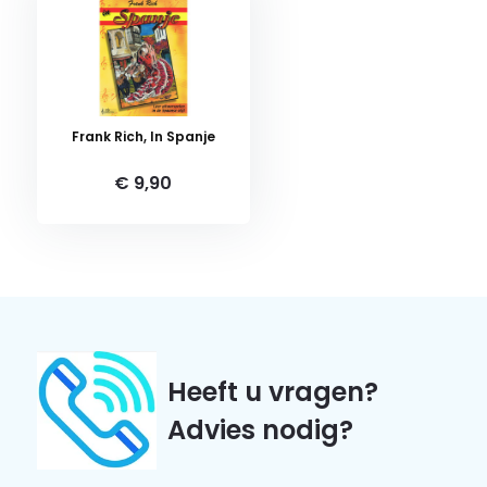
Frank Rich, In Spanje
€ 9,90
Heeft u vragen?
Advies nodig?