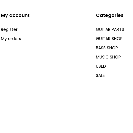
My account
Categories
Register
GUITAR PARTS
My orders
GUITAR SHOP
BASS SHOP
MUSIC SHOP
USED
SALE