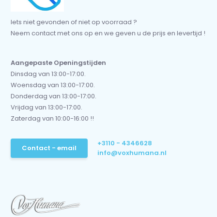
Iets niet gevonden of niet op voorraad ?
Neem contact met ons op en we geven u de prijs en levertijd !
Aangepaste Openingstijden
Dinsdag van 13:00-17:00.
Woensdag van 13:00-17:00.
Donderdag van 13:00-17:00.
Vrijdag van 13:00-17:00.
Zaterdag van 10:00-16:00 !!
+3110 - 4346628
Contact - email
info@voxhumana.nl