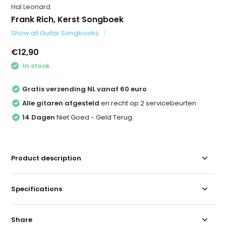
Hal Leonard
Frank Rich, Kerst Songboek
Show all Guitar Songbooks
€12,90
In stock
Gratis verzending NL vanaf 60 euro
Alle gitaren afgesteld
en recht op 2 servicebeurten
14 Dagen
Niet Goed - Geld Terug
Product description
Specifications
Share