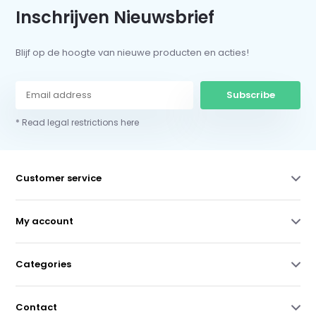
Inschrijven Nieuwsbrief
Blijf op de hoogte van nieuwe producten en acties!
Subscribe
* Read legal restrictions here
Customer service
My account
Categories
Contact