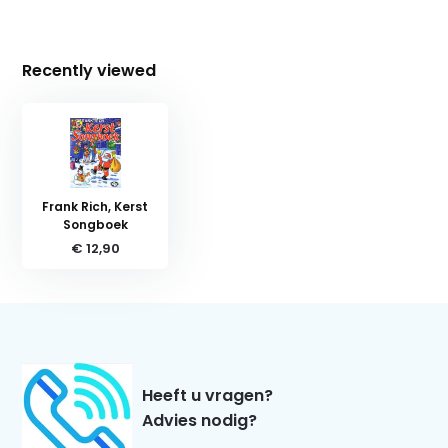
Recently viewed
Frank Rich, Kerst
Songboek
€ 12,90
Heeft u vragen?
Advies nodig?