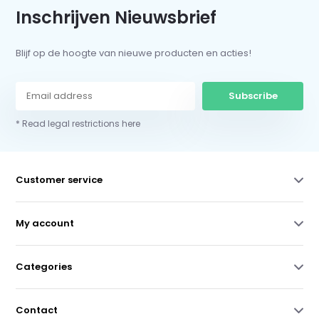
Inschrijven Nieuwsbrief
Blijf op de hoogte van nieuwe producten en acties!
Subscribe
* Read legal restrictions here
Customer service
My account
Categories
Contact