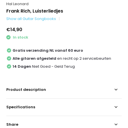
Hal Leonard
Frank Rich, Luisterliedjes
Show all Guitar Songbooks
€14,90
In stock
Gratis verzending NL vanaf 60 euro
Alle gitaren afgesteld
en recht op 2 servicebeurten
14 Dagen
Niet Goed - Geld Terug
Product description
Specifications
Share