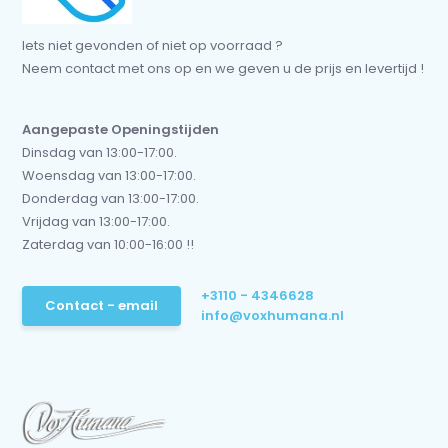
Iets niet gevonden of niet op voorraad ?
Neem contact met ons op en we geven u de prijs en levertijd !
Aangepaste Openingstijden
Dinsdag van 13:00-17:00.
Woensdag van 13:00-17:00.
Donderdag van 13:00-17:00.
Vrijdag van 13:00-17:00.
Zaterdag van 10:00-16:00 !!
+3110 - 4346628
Contact - email
info@voxhumana.nl