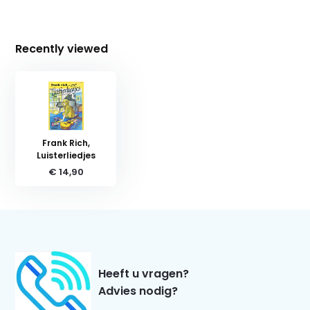
Recently viewed
Frank Rich,
Luisterliedjes
€ 14,90
Heeft u vragen?
Advies nodig?