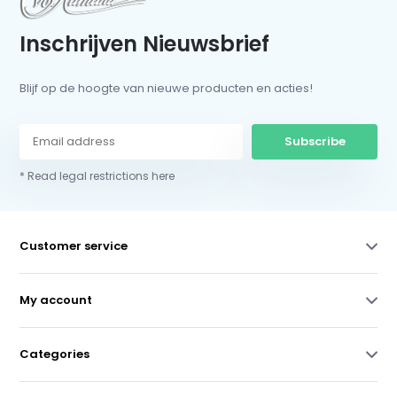
Inschrijven Nieuwsbrief
Blijf op de hoogte van nieuwe producten en acties!
Subscribe
* Read legal restrictions here
Customer service
My account
Categories