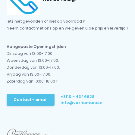
Iets niet gevonden of niet op voorraad ?
Neem contact met ons op en we geven u de prijs en levertijd !
Aangepaste Openingstijden
Dinsdag van 13:00-17:00.
Woensdag van 13:00-17:00.
Donderdag van 13:00-17:00.
Vrijdag van 13:00-17:00.
Zaterdag van 10:00-16:00 !!
+3110 - 4346628
Contact - email
info@voxhumana.nl