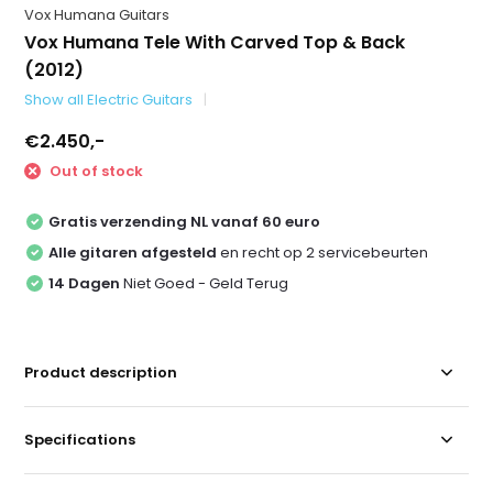
Vox Humana Guitars
Vox Humana Tele With Carved Top & Back
(2012)
Show all Electric Guitars
€2.450,-
Out of stock
Gratis verzending NL vanaf 60 euro
Alle gitaren afgesteld
en recht op 2 servicebeurten
14 Dagen
Niet Goed - Geld Terug
Product description
Specifications