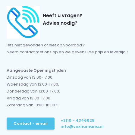
Heeft u vragen?
Advies nodig?
Iets niet gevonden of niet op voorraad ?
Neem contact met ons op en we geven u de prijs en levertijd !
Aangepaste Openingstijden
Dinsdag van 13:00-17:00.
Woensdag van 13:00-17:00.
Donderdag van 13:00-17:00.
Vrijdag van 13:00-17:00.
Zaterdag van 10:00-16:00 !!
+3110 - 4346628
Contact - email
info@voxhumana.nl