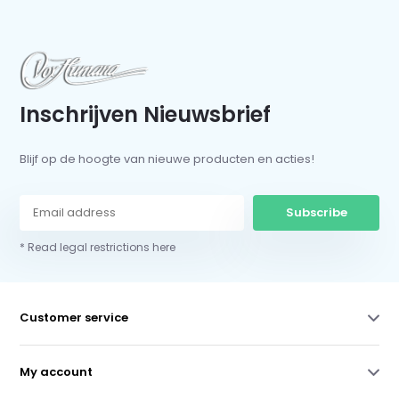
Inschrijven Nieuwsbrief
Blijf op de hoogte van nieuwe producten en acties!
Subscribe
* Read legal restrictions here
Customer service
My account