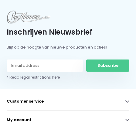
Inschrijven Nieuwsbrief
Blijf op de hoogte van nieuwe producten en acties!
Subscribe
* Read legal restrictions here
Customer service
My account