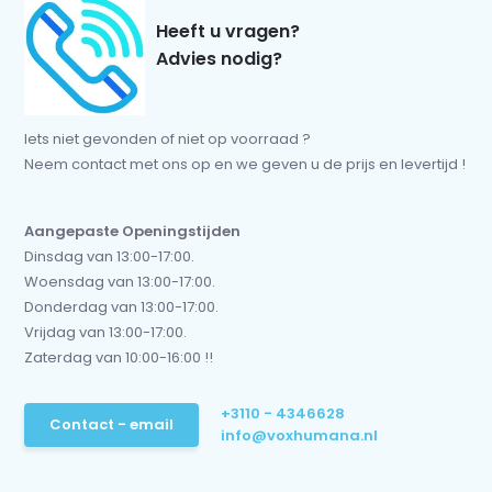
Heeft u vragen?
Advies nodig?
Iets niet gevonden of niet op voorraad ?
Neem contact met ons op en we geven u de prijs en levertijd !
Aangepaste Openingstijden
Dinsdag van 13:00-17:00.
Woensdag van 13:00-17:00.
Donderdag van 13:00-17:00.
Vrijdag van 13:00-17:00.
Zaterdag van 10:00-16:00 !!
+3110 - 4346628
Contact - email
info@voxhumana.nl