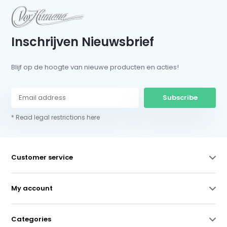
Inschrijven Nieuwsbrief
Blijf op de hoogte van nieuwe producten en acties!
Subscribe
* Read legal restrictions here
Customer service
My account
Categories