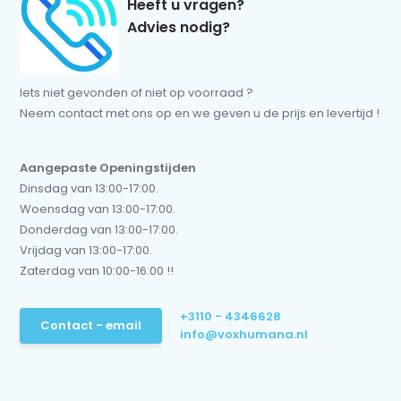
Heeft u vragen?
Advies nodig?
Iets niet gevonden of niet op voorraad ?
Neem contact met ons op en we geven u de prijs en levertijd !
Aangepaste Openingstijden
Dinsdag van 13:00-17:00.
Woensdag van 13:00-17:00.
Donderdag van 13:00-17:00.
Vrijdag van 13:00-17:00.
Zaterdag van 10:00-16:00 !!
+3110 - 4346628
Contact - email
info@voxhumana.nl