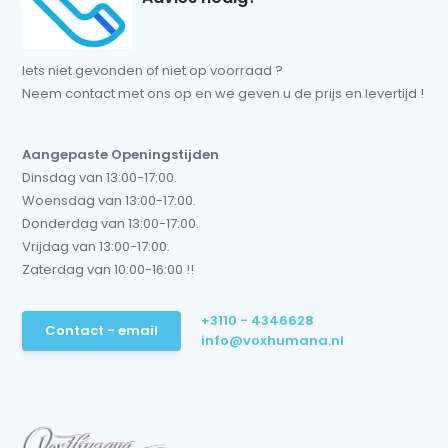
Iets niet gevonden of niet op voorraad ?
Neem contact met ons op en we geven u de prijs en levertijd !
Aangepaste Openingstijden
Dinsdag van 13:00-17:00.
Woensdag van 13:00-17:00.
Donderdag van 13:00-17:00.
Vrijdag van 13:00-17:00.
Zaterdag van 10:00-16:00 !!
+3110 - 4346628
Contact - email
info@voxhumana.nl