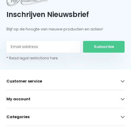
Inschrijven Nieuwsbrief
Blijf op de hoogte van nieuwe producten en acties!
Subscribe
* Read legal restrictions here
Customer service
My account
Categories