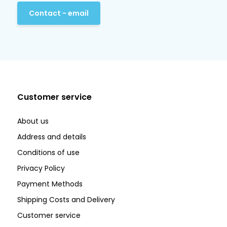
Contact - email
Customer service
About us
Address and details
Conditions of use
Privacy Policy
Payment Methods
Shipping Costs and Delivery
Customer service