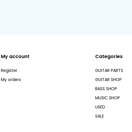
My account
Categories
Register
GUITAR PARTS
My orders
GUITAR SHOP
BASS SHOP
MUSIC SHOP
USED
SALE