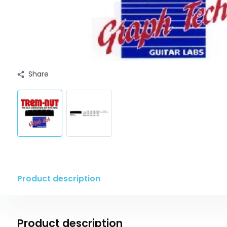
Share
Product description
Product description