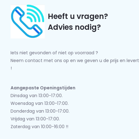
Heeft u vragen?
Advies nodig?
Iets niet gevonden of niet op voorraad ?
Neem contact met ons op en we geven u de prijs en levert
!
Aangepaste Openingstijden
Dinsdag van 13:00-17:00.
Woensdag van 13:00-17:00.
Donderdag van 13:00-17:00.
Vrijdag van 13:00-17:00.
Zaterdag van 10:00-16:00 !!