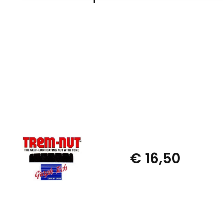
€ 16,50