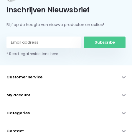
Inschrijven Nieuwsbrief
Blijf op de hoogte van nieuwe producten en acties!
Subscribe
* Read legal restrictions here
Customer service
My account
Categories
Contact