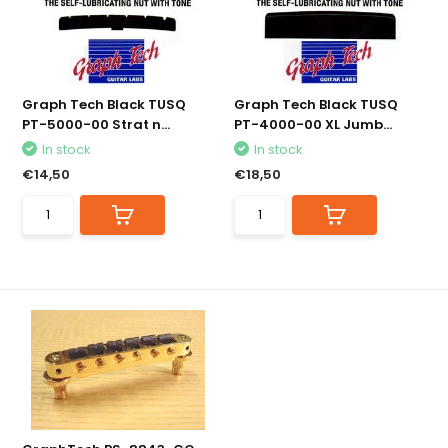
Graph Tech Black TUSQ
Graph Tech Black TUSQ
PT-5000-00 Strat n...
PT-4000-00 XL Jumb...
In stock
In stock
€14,50
€18,50