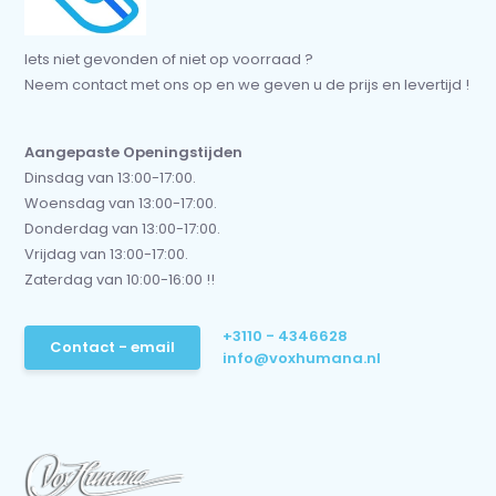
Iets niet gevonden of niet op voorraad ?
Neem contact met ons op en we geven u de prijs en levertijd !
Aangepaste Openingstijden
Dinsdag van 13:00-17:00.
Woensdag van 13:00-17:00.
Donderdag van 13:00-17:00.
Vrijdag van 13:00-17:00.
Zaterdag van 10:00-16:00 !!
+3110 - 4346628
Contact - email
info@voxhumana.nl