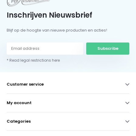
Inschrijven Nieuwsbrief
Blijf op de hoogte van nieuwe producten en acties!
Subscribe
* Read legal restrictions here
Customer service
My account
Categories