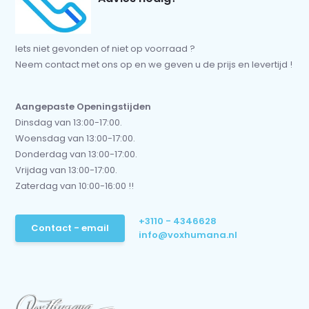
Iets niet gevonden of niet op voorraad ?
Neem contact met ons op en we geven u de prijs en levertijd !
Aangepaste Openingstijden
Dinsdag van 13:00-17:00.
Woensdag van 13:00-17:00.
Donderdag van 13:00-17:00.
Vrijdag van 13:00-17:00.
Zaterdag van 10:00-16:00 !!
+3110 - 4346628
Contact - email
info@voxhumana.nl