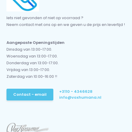
Iets niet gevonden of niet op voorraad ?
Neem contact met ons op en we geven u de prijs en levertijd !
Aangepaste Openingstijden
Dinsdag van 13:00-17:00.
Woensdag van 13:00-17:00.
Donderdag van 13:00-17:00.
Vrijdag van 13:00-17:00.
Zaterdag van 10:00-16:00 !!
+3110 - 4346628
Contact - email
info@voxhumana.nl