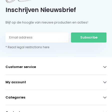
Inschrijven Nieuwsbrief
Blijf op de hoogte van nieuwe producten en acties!
Subscribe
* Read legal restrictions here
Customer service
My account
Categories