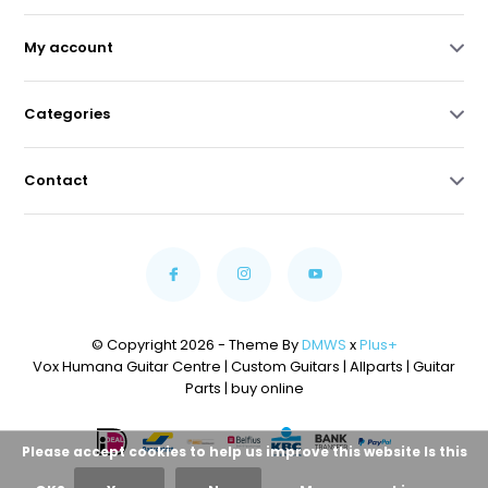
My account
Categories
Contact
© Copyright 2026 - Theme By
DMWS
x
Plus+
Vox Humana Guitar Centre | Custom Guitars | Allparts | Guitar
Parts | buy online
Please accept cookies to help us improve this website Is this