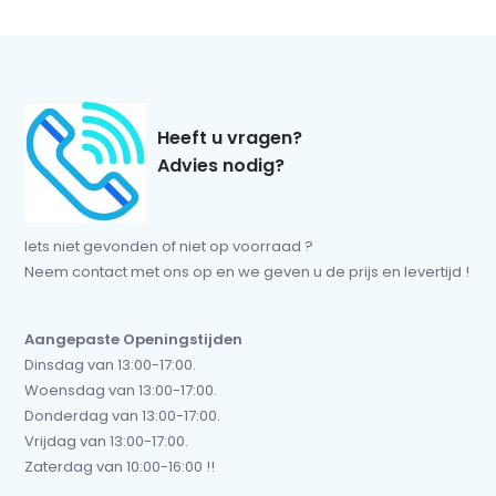
Heeft u vragen?
Advies nodig?
Iets niet gevonden of niet op voorraad ?
Neem contact met ons op en we geven u de prijs en levertijd !
Aangepaste Openingstijden
Dinsdag van 13:00-17:00.
Woensdag van 13:00-17:00.
Donderdag van 13:00-17:00.
Vrijdag van 13:00-17:00.
Zaterdag van 10:00-16:00 !!