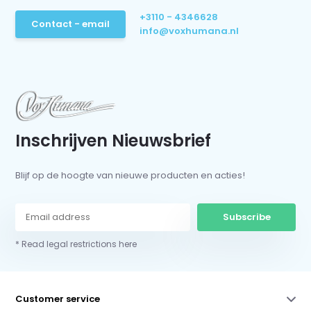
+3110 - 4346628
Contact - email
info@voxhumana.nl
Inschrijven Nieuwsbrief
Blijf op de hoogte van nieuwe producten en acties!
Subscribe
* Read legal restrictions here
Customer service