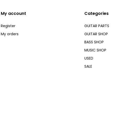
My account
Categories
Register
GUITAR PARTS
My orders
GUITAR SHOP
BASS SHOP
MUSIC SHOP
USED
SALE