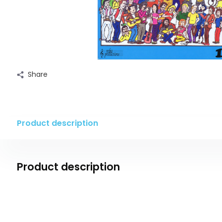
Share
Product description
Product description