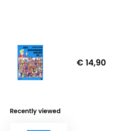
€ 14,90
Recently viewed