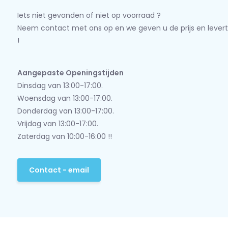
Iets niet gevonden of niet op voorraad ?
Neem contact met ons op en we geven u de prijs en levert
!
Aangepaste Openingstijden
Dinsdag van 13:00-17:00.
Woensdag van 13:00-17:00.
Donderdag van 13:00-17:00.
Vrijdag van 13:00-17:00.
Zaterdag van 10:00-16:00 !!
Contact - email