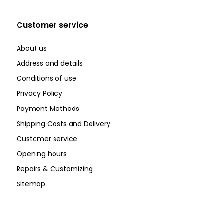
Customer service
About us
Address and details
Conditions of use
Privacy Policy
Payment Methods
Shipping Costs and Delivery
Customer service
Opening hours
Repairs & Customizing
Sitemap