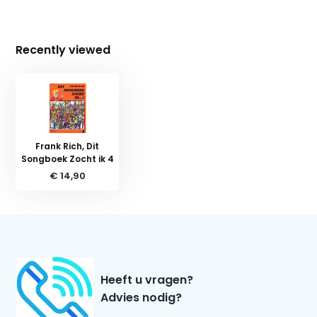
Recently viewed
Frank Rich, Dit
Songboek Zocht ik 4
€ 14,90
Heeft u vragen?
Advies nodig?