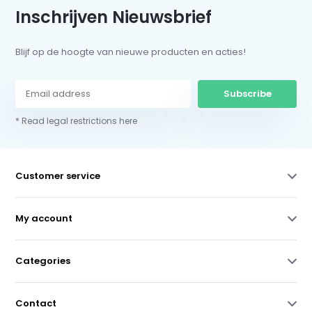
Inschrijven Nieuwsbrief
Blijf op de hoogte van nieuwe producten en acties!
Subscribe
* Read legal restrictions here
Customer service
My account
Categories
Contact