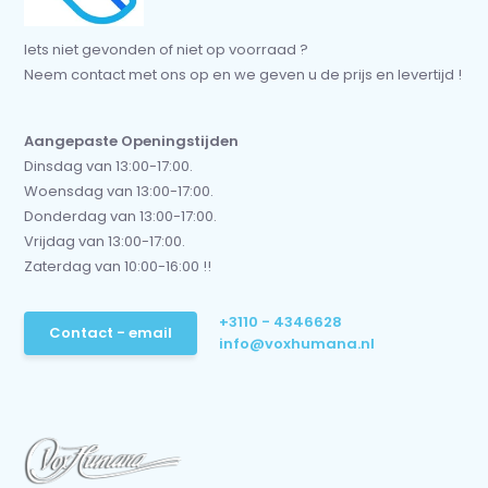
Iets niet gevonden of niet op voorraad ?
Neem contact met ons op en we geven u de prijs en levertijd !
Aangepaste Openingstijden
Dinsdag van 13:00-17:00.
Woensdag van 13:00-17:00.
Donderdag van 13:00-17:00.
Vrijdag van 13:00-17:00.
Zaterdag van 10:00-16:00 !!
+3110 - 4346628
Contact - email
info@voxhumana.nl