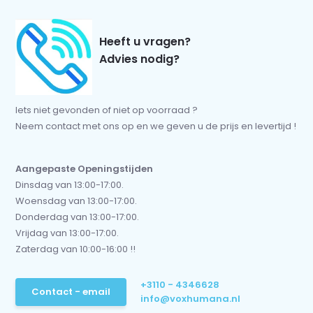
Heeft u vragen?
Advies nodig?
Iets niet gevonden of niet op voorraad ?
Neem contact met ons op en we geven u de prijs en levertijd !
Aangepaste Openingstijden
Dinsdag van 13:00-17:00.
Woensdag van 13:00-17:00.
Donderdag van 13:00-17:00.
Vrijdag van 13:00-17:00.
Zaterdag van 10:00-16:00 !!
+3110 - 4346628
Contact - email
info@voxhumana.nl