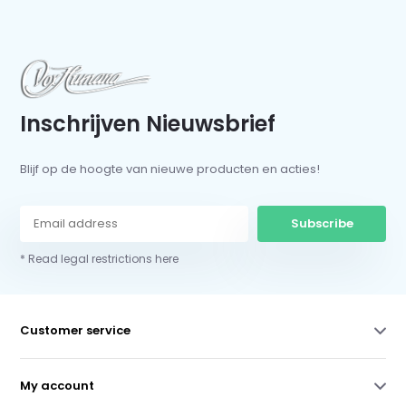
Inschrijven Nieuwsbrief
Blijf op de hoogte van nieuwe producten en acties!
Subscribe
* Read legal restrictions here
Customer service
My account