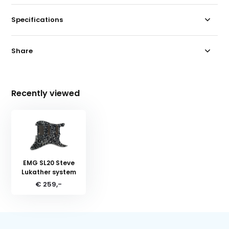
Specifications
Share
Recently viewed
EMG SL20 Steve
Lukather system
€ 259,-