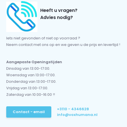
Heeft u vragen?
Advies nodig?
Iets niet gevonden of niet op voorraad ?
Neem contact met ons op en we geven u de prijs en levertijd !
Aangepaste Openingstijden
Dinsdag van 13:00-17:00.
Woensdag van 13:00-17:00.
Donderdag van 13:00-17:00.
Vrijdag van 13:00-17:00.
Zaterdag van 10:00-16:00 !!
+3110 - 4346628
Contact - email
info@voxhumana.nl