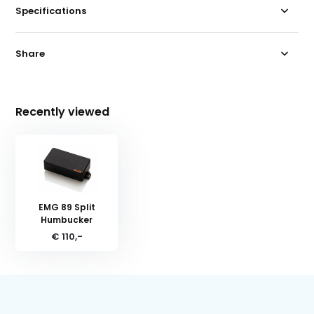
Specifications
Share
Recently viewed
EMG 89 Split
Humbucker
€ 110,-