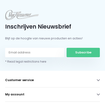
Inschrijven Nieuwsbrief
Blijf op de hoogte van nieuwe producten en acties!
Subscribe
* Read legal restrictions here
Customer service
My account