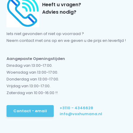
Heeft u vragen?
Advies nodig?
Iets niet gevonden of niet op voorraad ?
Neem contact met ons op en we geven u de prijs en levertijd !
Aangepaste Openingstijden
Dinsdag van 13:00-17:00.
Woensdag van 13:00-17:00.
Donderdag van 13:00-17:00.
Vrijdag van 13:00-17:00.
Zaterdag van 10:00-16:00 !!
+3110 - 4346628
Contact - email
info@voxhumana.nl