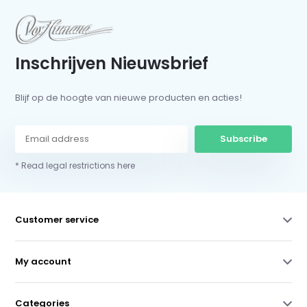
Inschrijven Nieuwsbrief
Blijf op de hoogte van nieuwe producten en acties!
Subscribe
* Read legal restrictions here
Customer service
My account
Categories