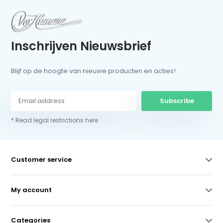
Inschrijven Nieuwsbrief
Blijf op de hoogte van nieuwe producten en acties!
Subscribe
* Read legal restrictions here
Customer service
My account
Categories