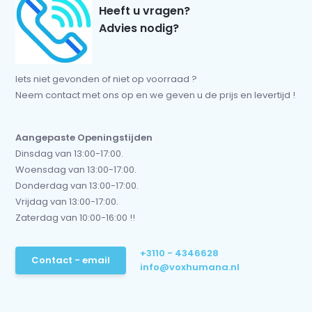
Heeft u vragen?
Advies nodig?
Iets niet gevonden of niet op voorraad ?
Neem contact met ons op en we geven u de prijs en levertijd !
Aangepaste Openingstijden
Dinsdag van 13:00-17:00.
Woensdag van 13:00-17:00.
Donderdag van 13:00-17:00.
Vrijdag van 13:00-17:00.
Zaterdag van 10:00-16:00 !!
+3110 - 4346628
Contact - email
info@voxhumana.nl