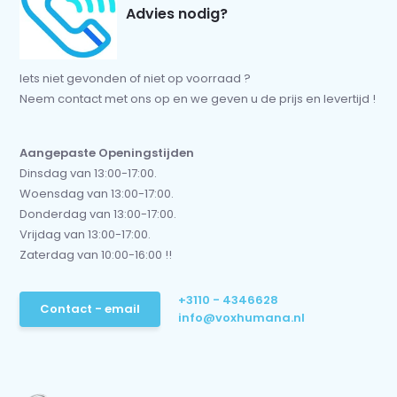
Advies nodig?
Iets niet gevonden of niet op voorraad ?
Neem contact met ons op en we geven u de prijs en levertijd !
Aangepaste Openingstijden
Dinsdag van 13:00-17:00.
Woensdag van 13:00-17:00.
Donderdag van 13:00-17:00.
Vrijdag van 13:00-17:00.
Zaterdag van 10:00-16:00 !!
+3110 - 4346628
Contact - email
info@voxhumana.nl