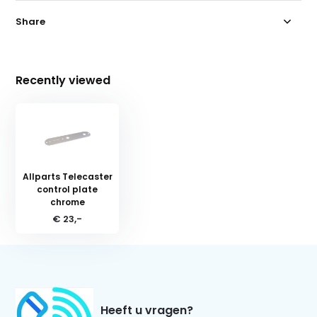
Share
Recently viewed
Allparts Telecaster
control plate
chrome
€ 23,-
Heeft u vragen?