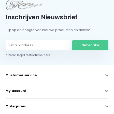
Inschrijven Nieuwsbrief
Blijf op de hoogte van nieuwe producten en acties!
Subscribe
* Read legal restrictions here
Customer service
My account
Categories