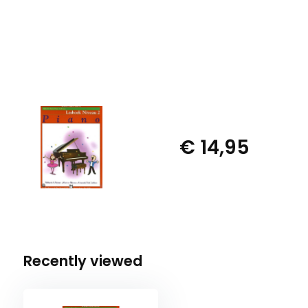
€ 14,95
Recently viewed