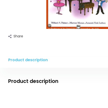
Share
Product description
Product description