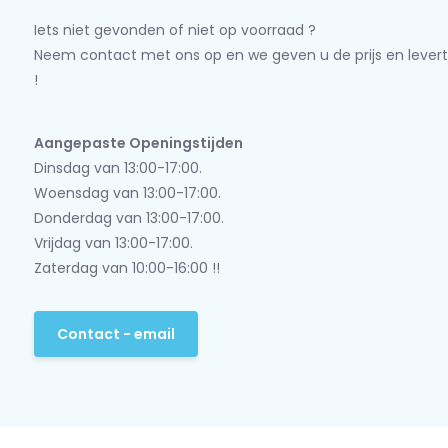
Iets niet gevonden of niet op voorraad ?
Neem contact met ons op en we geven u de prijs en levert
!
Aangepaste Openingstijden
Dinsdag van 13:00-17:00.
Woensdag van 13:00-17:00.
Donderdag van 13:00-17:00.
Vrijdag van 13:00-17:00.
Zaterdag van 10:00-16:00 !!
Contact - email