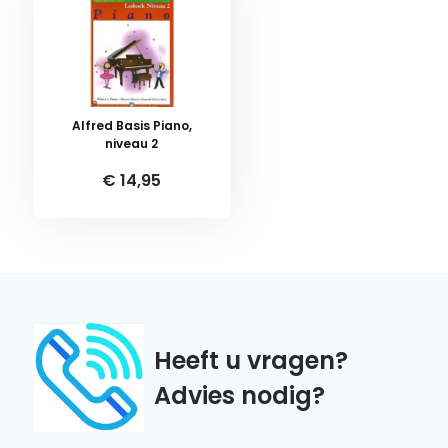
Alfred Basis Piano,
niveau 2
€ 14,95
Heeft u vragen?
Advies nodig?