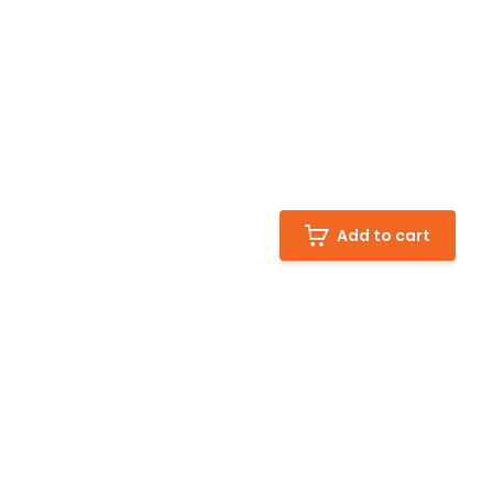
Add to cart