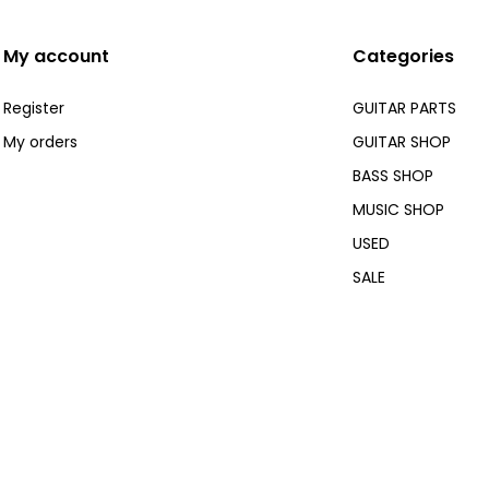
My account
Categories
Register
GUITAR PARTS
My orders
GUITAR SHOP
BASS SHOP
MUSIC SHOP
USED
SALE