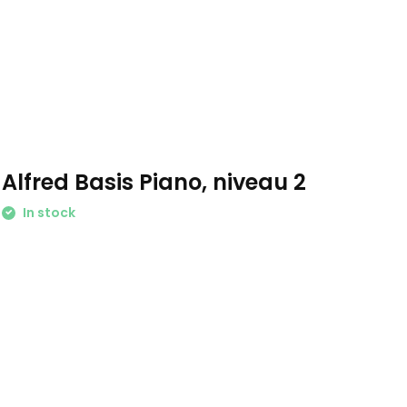
Alfred Basis Piano, niveau 2
In stock