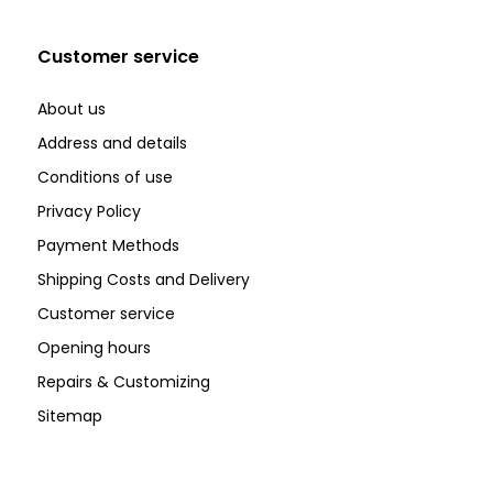
Customer service
About us
Address and details
Conditions of use
Privacy Policy
Payment Methods
Shipping Costs and Delivery
Customer service
Opening hours
Repairs & Customizing
Sitemap